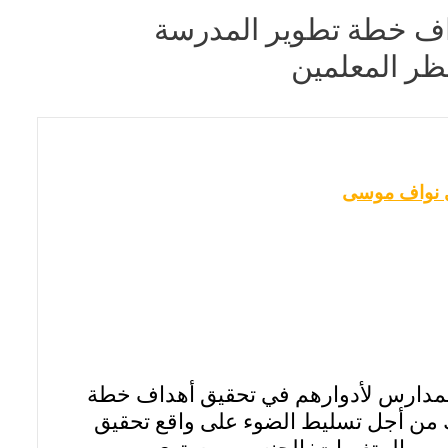
اف خطة تطوير المدرسة
نواف موسى
لمدارس لأدوارهم في تحقيق أهداف خطة
ك من أجل تسليط الضوء على واقع تحقيق