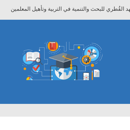
 القُطري للبحث والتنمية في التربية وتأهيل المعلمين