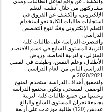
والكشف عن واقع تفاعل الطالبات ومدى
مشاركتهن من خلال أنظمة التعلم
الإلكتروني، والكشف عن الفروق في
استجابات طالبات الكلية نحو استخدام
التعلم الإلكتروني وفقًا لنوع التخصص
الدراسي.
واقتصرت الدراسة على طالبات كلية
التربية المستوى السابع في قسم الاقتصاد
المنزلي، والتربية الخاصة، ورياض
الأطفال، وعلم النفس، وطبقت في الفصل
الدراسي الثاني من العام الدراسي
2020/2021 م.
ولتحقيق أهداف الدراسة استخدم المنهج
الوصفي المسحي، وتكون مجتمع الدراسة
وعينتها من جميع طالبات كلية التربية
بجامعة نجران المستوى السابع والبالغ
عددهن (120) طالبة موزعات على أربعة