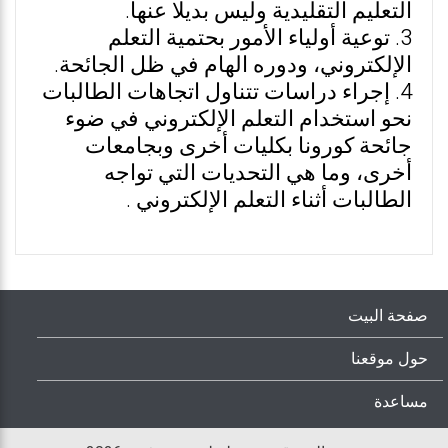
التعليم التقليدية وليس بديلًا عنها.
3. توعية أولياء الأمور بحتمية التعلم
الإلكتروني، ودوره الهام في ظل الجائحة.
4. إجراء دراسات تتناول اتجاهات الطالبات
نحو استخدام التعلم الإلكتروني في ضوء
جائحة كورونا بكليات أخرى وبجامعات
أخرى، وما هي التحديات التي تواجه
الطالبات أثناء التعلم الإلكتروني .
صفحة البيت
حول موقعنا
مساعدة