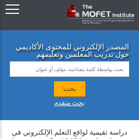
المصدر الإلكتروني للمحتوى الأكاديمي
حول تدريب المعلمين وتعليمهم
بحث
بحث متقدم
دراسة تقيمية لواقع التعلم الإلكتروني في