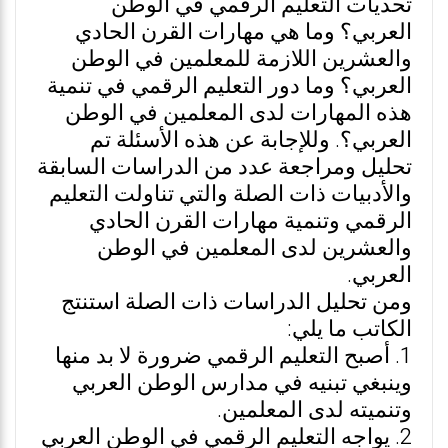
تحديات التعليم الرقمي في الوطن
العربي؟ وما هي مهارات القرن الحادي
والعشرين اللازمة للمعلمين في الوطن
العربي؟ وما دور التعليم الرقمي في تنمية
هذه المهارات لدى المعلمين في الوطن
العربي؟. وللإجابة عن هذه الأسئلة تم
تحليل ومراجعة عدد من الدراسات السابقة
والأدبيات ذات الصلة والتي تناولت التعليم
الرقمي وتنمية مهارات القرن الحادي
والعشرين لدى المعلمين في الوطن
العربي.
ومن تحليل الدراسات ذات الصلة استنتج
الكاتب ما يلي:
1. أصبح التعليم الرقمي ضرورة لا بد منها
وينبغي تبنيه في مدارس الوطن العربي
وتنميته لدى المعلمين.
2. يواجه التعليم الرقمي في الوطن العربي