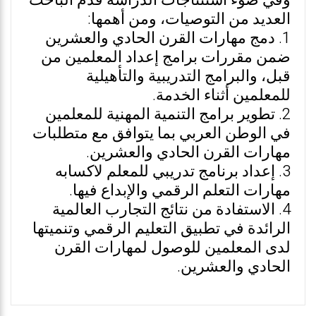
وفي ضوء استنتاجات الدراسة قدم الباحث
العديد من التوصيات، ومن أهمها:
1. دمج مهارات القرن الحادي والعشرين
ضمن مقررات برامج إعداد المعلمين من
قبل، والبرامج التدريبية والتأهيلية
للمعلمين أثناء الخدمة.
2. تطوير برامج التنمية المهنية للمعلمين
في الوطن العربي بما يتوافق مع متطلبات
مهارات القرن الحادي والعشرين.
3. إعداد برنامج تدريبي للمعلم لاكسابه
مهارات التعلم الرقمي والإبداع فيها.
4. الاستفادة من نتائج التجارب العالمية
الرائدة في تطبيق التعليم الرقمي وتنميتها
لدى المعلمين للوصول لمهارات القرن
الحادي والعشرين.