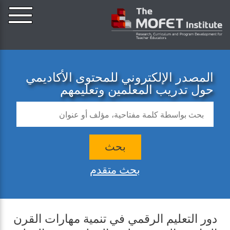
المصدر الإلكتروني للمحتوى الأكاديمي
حول تدريب المعلمين وتعليمهم
بحث
بحث متقدم
دور التعليم الرقمي في تنمية مهارات القرن