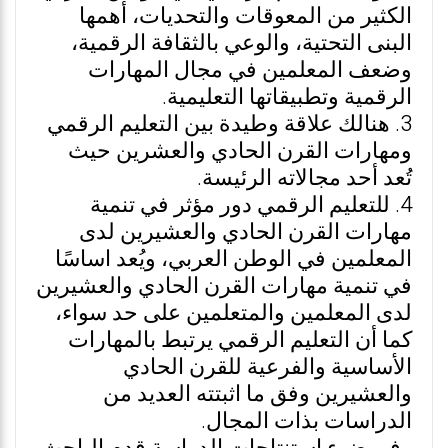
الكثير من المعوقات والتحديات، أهمها
البنى التحتية، والوعي بالثقافة الرقمية،
وضعف المعلمين في مجال المهارات
الرقمية وتطبيقاتها التعليمية.
3. هنالك علاقة وطيدة بين التعليم الرقمي
ومهارات القرن الحادي والعشرين حيث
تُعد أحد مجالاته الرئيسة.
4. للتعليم الرقمي دور مؤثر في تنمية
مهارات القرن الحادي والعشيرين لدى
المعلمين في الوطن العربي، ويُعد اساسًا
في تنمية مهارات القرن الحادي والعشيرين
لدى المعلمين والمتعلمين على حد سواء،
كما أن التعليم الرقمي يرتبط بالمهارات
الأساسية والفرعية للقرن الحادي
والعشيرين وفق ما اثبتته العديد من
الدراسات بذات المجال.