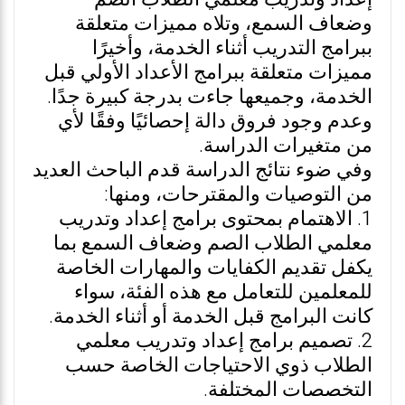
وضعاف السمع، وتلاه مميزات متعلقة
ببرامج التدريب أثناء الخدمة، وأخيرًا
مميزات متعلقة ببرامج الأعداد الأولي قبل
الخدمة، وجميعها جاءت بدرجة كبيرة جدًا.
وعدم وجود فروق دالة إحصائيًا وفقًا لأي
من متغيرات الدراسة.
وفي ضوء نتائج الدراسة قدم الباحث العديد
من التوصيات والمقترحات، ومنها:
1. الاهتمام بمحتوى برامج إعداد وتدريب
معلمي الطلاب الصم وضعاف السمع بما
يكفل تقديم الكفايات والمهارات الخاصة
للمعلمين للتعامل مع هذه الفئة، سواء
كانت البرامج قبل الخدمة أو أثناء الخدمة.
2. تصميم برامج إعداد وتدريب معلمي
الطلاب ذوي الاحتياجات الخاصة حسب
التخصصات المختلفة.