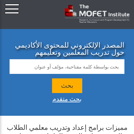
المصدر الإلكتروني للمحتوى الأكاديمي
حول تدريب المعلمين وتعليمهم
بحث
بحث متقدم
مميزات برامج إعداد وتدريب معلمي الطلاب