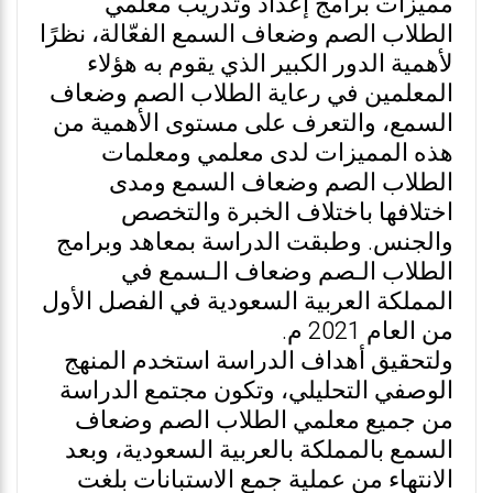
مميزات برامج إعداد وتدريب معلمي
الطلاب الصم وضعاف السمع الفعّالة، نظرًا
لأهمية الدور الكبير الذي يقوم به هؤلاء
المعلمين في رعاية الطلاب الصم وضعاف
السمع، والتعرف على مستوى الأهمية من
هذه المميزات لدى معلمي ومعلمات
الطلاب الصم وضعاف السمع ومدى
اختلافها باختلاف الخبرة والتخصص
والجنس. وطبقت الدراسة بمعاهد وبرامج
الطلاب الـصم وضعاف الـسمع في
المملكة العربية السعودية في الفصل الأول
من العام 2021 م.
ولتحقيق أهداف الدراسة استخدم المنهج
الوصفي التحليلي، وتكون مجتمع الدراسة
من جميع معلمي الطلاب الصم وضعاف
السمع بالمملكة بالعربية السعودية، وبعد
الانتهاء من عملية جمع الاستبانات بلغت