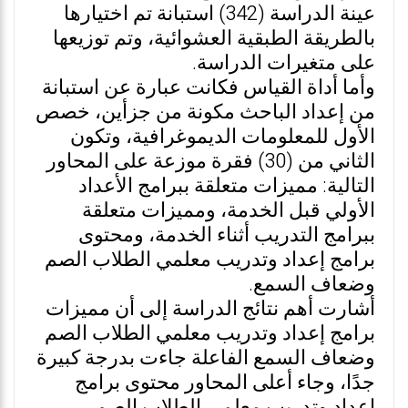
عينة الدراسة (342) استبانة تم اختيارها
بالطريقة الطبقية العشوائية، وتم توزيعها
على متغيرات الدراسة.
وأما أداة القياس فكانت عبارة عن استبانة
من إعداد الباحث مكونة من جزأين، خصص
الأول للمعلومات الديموغرافية، وتكون
الثاني من (30) فقرة موزعة على المحاور
التالية: مميزات متعلقة ببرامج الأعداد
الأولي قبل الخدمة، ومميزات متعلقة
ببرامج التدريب أثناء الخدمة، ومحتوى
برامج إعداد وتدريب معلمي الطلاب الصم
وضعاف السمع.
أشارت أهم نتائج الدراسة إلى أن مميزات
برامج إعداد وتدريب معلمي الطلاب الصم
وضعاف السمع الفاعلة جاءت بدرجة كبيرة
جدًا، وجاء أعلى المحاور محتوى برامج
إعداد وتدريب معلمي الطلاب الصم