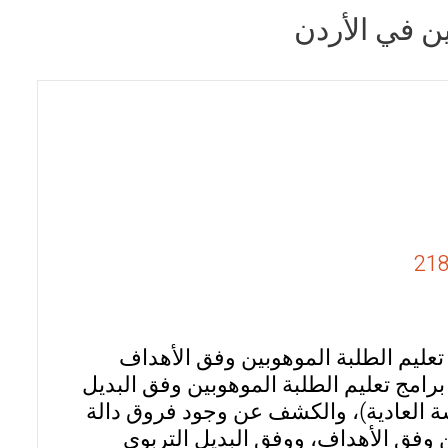
ين في الأردن
تعليم الطلبة الموهوبين وفق الأهداف
برامج تعليم الطلبة الموهوبين وفق البديل
 العادية)، والكشف عن وجود فروق دالة
ن وفق الأهداف، ووفق البديل التربوي