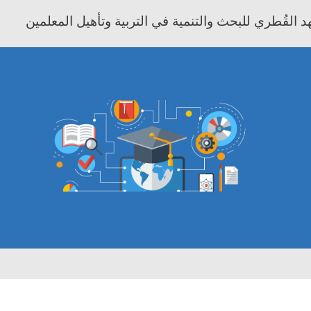
 القُطري للبحث والتنمية في التربية وتأهيل المعلمين