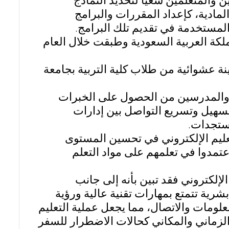
 والمتعلمين سعيًا لتحديد النماذج
المادية، كإعداد المقررات والبرامج
 المستخدمة في تقديم تلك البرامج.
لكة العربية السعودية وطبقت خلال العام
ة عشوائية من طلاب كلية التربية بجامعة
ة والمدرسين من الحصول على الخبرات
تسهيل وتسريع التواصل بين إدارات
مستجدات.
لتعليم الإلكتروني في تحسين المستوى
عتمدوا في تعلمهم على مواد التعلم
الإلكتروني فقد تبين بأنه إلى جانب
شرية تتمتع بمهارات تقنية عالية ورؤية
علومات والاتصال، مما يجعل عملية التعليم
 الزماني والمكاني كحالات الاضطرار للسفر