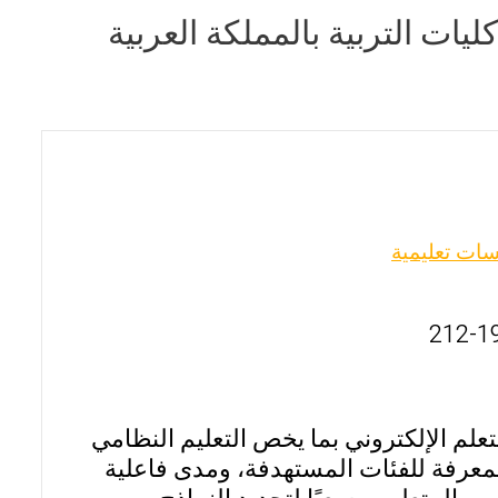
يات التربية بالمملكة العربية
ت تعليمية
تعلم الإلكتروني بما يخص التعليم النظامي
معرفة للفئات المستهدفة، ومدى فاعلية