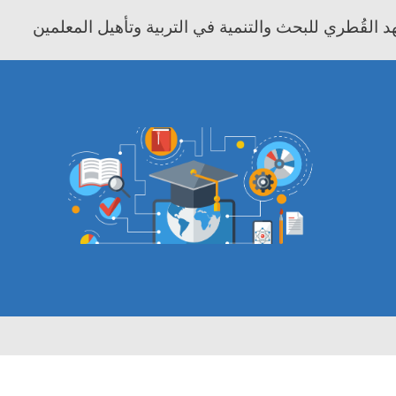
 القُطري للبحث والتنمية في التربية وتأهيل المعلمين