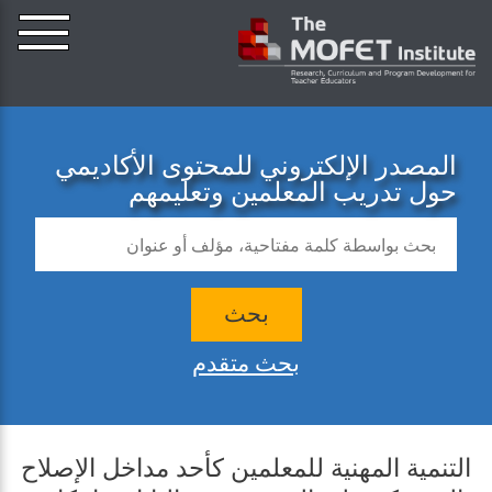
المصدر الإلكتروني للمحتوى الأكاديمي
حول تدريب المعلمين وتعليمهم
بحث
بحث متقدم
التنمية المهنية للمعلمين كأحد مداخل الإصلاح