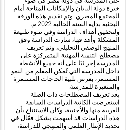
على المدرسة في دولة مصر في ضوء
خبرة دولة اليابان والإمكانات المتاحة أمام
المجتمع المصري. وتم تقديم هذه الورقة
البحثية بداية السنة الحالية 2022 م.
ولتحقيق أهداف الدراسة وفي ضوء طبيعة
المشكلة وأهدافها، سارت الدراسة وفق
المنهج الوصفي التحليلي، وتم تعريف
مصطلح التنمية المهنية المتمركزة على
المدرسة إجرائيًا على أنه جميع الأنشطة
داخل المدرسة التي تُمكن المعلم من النمو
المستمر، بغرض تلبية الحاجات المستمرة
والمتغيرة للمدرسة.
بعد تعريف المصطلحات ذات الصلة
استعرضت الكاتبة الدراسات السابقة
العربية منها والأجنبية، وكان الاستنتاج بأن
هذه الدراسات قد أسهمت بشكل فعّال في
تحديد الإطار العلمي والمنهجي للدراسة،