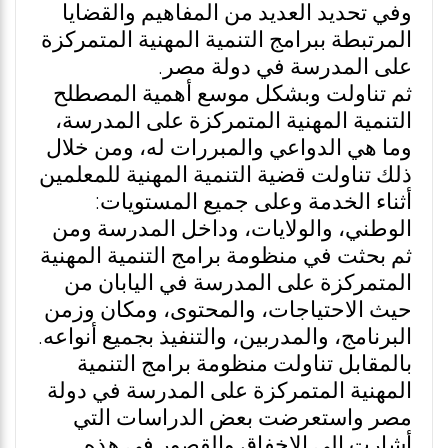
وفي تحديد العديد من المفاهيم والقضايا
المرتبطة ببرامج التنمية المهنية المتمركزة
على المدرسة في دولة مصر.
ثم تناولت وبشكل موسع أهمية المصطلح
التنمية المهنية المتمركزة على المدرسة،
وما هي الدواعي والمبررات له، ومن خلال
ذلك تناولت قضية التنمية المهنية للمعلمين
أثناء الخدمة وعلى جميع المستويات:
الوطني، والولايات، وداخل المدرسة ومن
ثم بحثت في منظومة برامج التنمية المهنية
المتمركزة على المدرسة في اليابان من
حيث الاحتياجات، والمحتوى، ومكان وزمن
البرنامج، والمدربين، والتنفيذ بجميع أنواعه.
بالمقابل تناولت منظومة برامج التنمية
المهنية المتمركزة على المدرسة في دولة
مصر واستعرضت بعض الدراسات التي
أشارت إلى الإخفاق والقصور في هذه