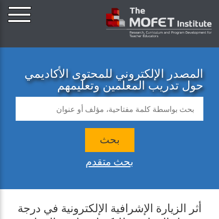
المصدر الإلكتروني للمحتوى الأكاديمي
حول تدريب المعلمين وتعليمهم
بحث
بحث متقدم
أثر الزيارة الإشرافية الإلكترونية في درجة