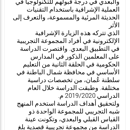
والبعدي في درجة قبولهم للتكنولوجيا في
العملية الإشرافية باستخدام التقنيات
الحديثة المرئية والمسموعة، والتعرف إلى
الأثر
الذي تتركه هذه الزيارة الإشرافية
الإلكترونية في أفراد المجموعة التجريبية
في التطبيق البعدي. واقتصرت الدراسة
على المعلمين الذكور في المدارس
الحكومية في الحلقة الثانية من التعليم
الأساسي في محافظة شمال الباطنة في
سلطنة عُمان، من تخصصات دراسية
مختلفة. وطبقت الدراسة خلال العام
الدراسي 2019/2020 م.
ولتحقيق أهداف الدراسة استخدم المنهج
شبه التجريبي للمجموعة الواحدة ذو
القياس القبلي والبعدي، وتكونت عينة
الدراسة من مجموعة تجريبية قصدية بلغ