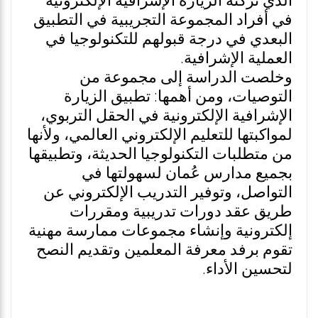
الذي تركته الزيارة الإشرافية الإلكترونية
في أفراد المجموعة التجريبية في التطبيق
البعدي في درجة قبولهم للتكنولوجيا في
العملية الإشرافية.
وخلصت الدراسة إلى مجموعة من
التوصيات، ومن أهمها: تطبيق الزيارة
الإشرافية الإلكترونية في الحقل التربوي،
لمواكبتها للتعليم الإلكتروني العالمي، ولأنها
من متطلبات التكنولوجيا الحديثة، وتطبيقها
بجميع مدارس عُمان لسهولتها في
التواصل، وتوفير التدريب الإلكتروني عن
طريق عقد دورات تدريبية ومقررات
إلكترونية وإنشاء مجموعات ممارسة مهنية
تقوم برفد معرفة المعلمين وتقديم النصح
لتحسين الأداء.