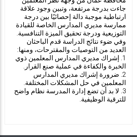
محافظة عمان من وجهة نظر المعلمين
جاءت بدرجة مرتفعة، وتبين وجود علاقة
ارتباطية موجبة دالة إحصائيًا بين درجة
ممارسة مديري المدارس الخاصة للقيادة
التوزيعية ودرجة تحقيق الميزة التنافسية.
وفي ضوء نتائج الدراسة قدم الباحثان
العديد من التوصيات والمقترحات، ومنها:
1. إشراك مديري المدارس المعلمين ذوي
الخبرة والكفاءة في عملية صنع القرار.
2. ضرورة إشراك مديري المدارس
المعلمين في حل المشكلات المختلفة.
3. لا بد أن تضع إدارة المدرسة نظام واضح
للترقية الوظيفية.