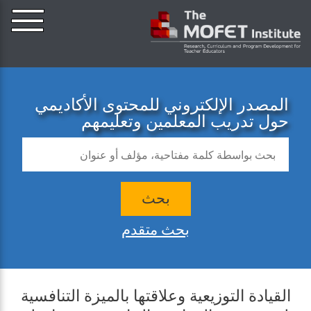
المصدر الإلكتروني للمحتوى الأكاديمي
حول تدريب المعلمين وتعليمهم
بحث
بحث متقدم
القيادة التوزيعية وعلاقتها بالميزة التنافسية