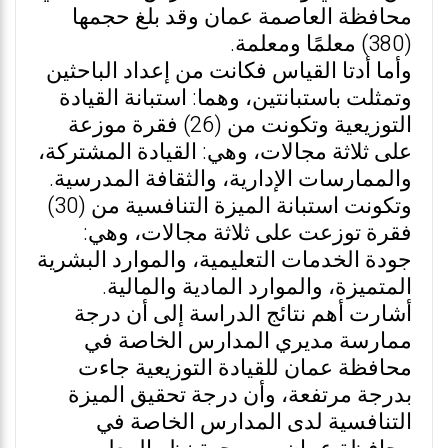
محافظة العاصمة عمان وقد بلغ حجمها
(380) معلمًا ومعلمة.
وأما أدتا القياس فكانت من إعداد الباحثين
وتمثلت باستبانتين، وهما: استبانة القيادة
التوزيعية وتكونت من (26) فقرة موزعة
على ثلاثة مجالات، وهي: القيادة المشتركة،
والممارسات الإدارية، والثقافة المدرسية.
وتكونت استبانة الميزة التنافسية من (30)
فقرة توزعت على ثلاثة مجالات، وهي:
جودة الخدمات التعليمية، والموارد البشرية
المتميزة، والموارد المادية والمالية.
أشارت أهم نتائج الدراسة إلى أن درجة
ممارسة مديري المدارس الخاصة في
محافظة عمان للقيادة التوزيعية جاءت
بدرجة مرتفعة، وأن درجة تحقيق الميزة
التنافسية لدى المدارس الخاصة في