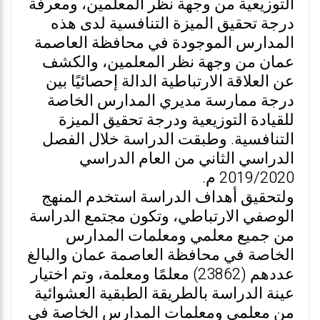
التوزيعية من وجهة نظر المعلمين، ومعرفة
درجة تحقيق الميزة التنافسية لدى هذه
المدارس الموجودة في محافظة العاصمة
عمان من وجهة نظر المعلمين، والكشف
عن العلاقة الارتباطية الدالة إحصائيًا بين
درجة ممارسة مديري المدارس الخاصة
للقيادة التوزيعية ودرجة تحقيق الميزة
التنافسية. وطبقت الدراسة خلال الفصل
الدراسي الثاني من العام الدراسي
2019/2020 م.
ولتحقيق أهداف الدراسة استخدم المنهج
الوصفي الارتباطي، وتكون مجتمع الدراسة
من جميع معلمي ومعلمات المدارس
الخاصة في محافظة العاصمة عمان والبالغ
عددهم (23862) معلمًا ومعلمة، وتم اختيار
عينة الدراسة بالطريقة الطبقية العشوائية
من معلمي ومعلمات المدارس الخاصة في