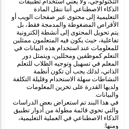
التكنولوجي، ولا يعني استخدام تطبيقات
الذكاء الاصطناعي أننا ننقل المادة
التعليمية إلى محتوى عبر صفحات الويب أو
الأقراص المضغوطة والمدمجة فقط، بل
يتم تحويل المحتوى إلى أنشطة إلكترونية
تفاعلية، حيث يكون فيه المتعلمون ممثلين
للمعلومات عند استخدام هذه البيانات في
التعلم كموظفين ومحللين، ويتمثل دور
المعلم في تسهيل وتوجيه الطلاب للتعلم
الذاتي، لذلك يجب أن تكون أنظمة
النشاطات سهلة الاستخدام وقليلة التكلفة
ولديها القدرة على تخزين المعلومات
والبيانات.
في هذا البند تم استعراض بعض الدراسات
والتي تحوي قائمة مطولة من أدوار تطبيق
الذكاء الاصطناعي في العملية التعليمية،
ومنها: