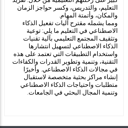
كبير على رحلتهم التعليمية من خلال: تفريد
التعليم، والتدريس، وكسر حواجز الزمان
والمكان، وأتمتة المهام.
ومما يشمله مقترح آليات تفعيل الذكاء
الاصطناعي في التعليم ما يلي: توعية
وتثقيف المجتمع التعليمي بآلية تقنيات
الذكاء الاصطناعي لتسهيل انتشارها
واستخدام التطبيقات التي تعتمد على هذه
التقنية، وتنمية وتطوير القدرات والكفاءات
في مجالات الذكاء الاصطناعي. وأخيرًا
إنشاء مراكز بحثية متخصصة لاستقبال
متطلبات واحتياجات الذكاء الاصطناعي
وتنمية المجال البحثي في الجامعات.