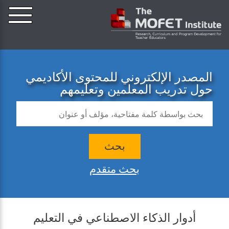
المصدر الإلكتروني للمحتوى الأكاديمي
حول تدريب المعلمين وتعليمهم
بحث
بحث متقدم
أدوار الذكاء الاصطناعي في التعليم