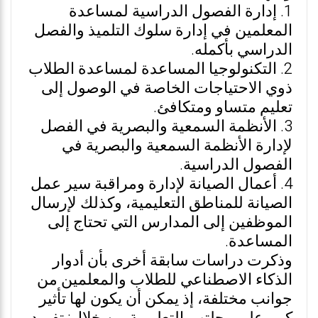
1. إدارة الفصول الدراسية لمساعدة
المعلمين في إدارة سلوك التلميذ والفصل
الدراسي بأكمله.
2. التكنولوجيا المساعدة لمساعدة الطلاب
ذوي الاحتياجات الخاصة في الوصول إلى
تعليم متساو ومتكافئ.
3. الأنظمة السمعية والبصرية في الفصل
لإدارة الأنظمة السمعية والبصرية في
الفصول الدراسية.
4. أعمال الصيانة لإدارة ومراقبة سير عمل
الصيانة للمناطق التعليمية، وكذلك لإرسال
الموظفين إلى المدارس التي تحتاج إلى
المساعدة.
وذكرت دراسات سابقة أخرى بأن أدوار
الذكاء الاصطناعي للطلاب والمعلمين من
جوانب مختلفة، إذ يمكن أن يكون لها تأثير