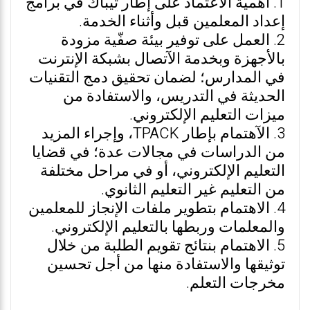
1. أهمية الاعتماد على إطار تيباك في برامج
إعداد المعلمين قبل وأثناء الخدمة.
2. العمل على توفير بيئة صفّية مزودة
بالأجهزة وبخدمة الآتصال بشبكة الإنترنت
في المدارس؛ لضمان تحقيق دمج التقنيات
الحديثة في التدريس، والاستفادة من
ميزات التعليم الإلكتروني.
3. الآهتمام بإطار TPACK، وإجراء المزيد
من الدراسات في مجالات عدة؛ في قضايا
التعليم الإلكتروني، أو في مراحل مختلفة
من التعليم غير التعليم الثانوي.
4. الاهتمام بتطوير ملفات الإنجاز للمعلمين
والمعلمات وربطها بالتعليم الإلكتروني.
5. الاهتمام بنتائج تقويم الطلبة من خلال
توثيقها والاستفادة منها من أجل تحسين
مخرجات التعلم.