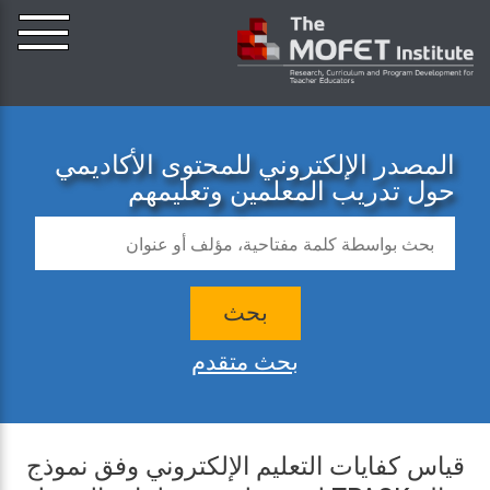
المصدر الإلكتروني للمحتوى الأكاديمي
حول تدريب المعلمين وتعليمهم
بحث
بحث متقدم
قياس كفايات التعليم الإلكتروني وفق نموذج