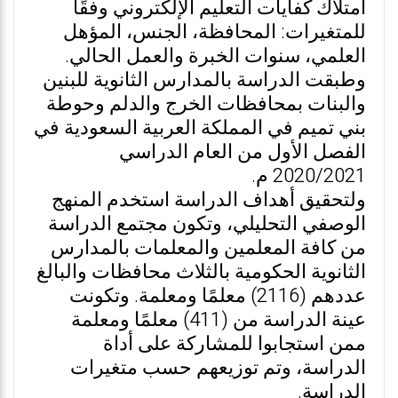
امتلاك كفايات التعليم الإلكتروني وفقًا
للمتغيرات: المحافظة، الجنس، المؤهل
العلمي، سنوات الخبرة والعمل الحالي.
وطبقت الدراسة بالمدارس الثانوية للبنين
والبنات بمحافظات الخرج والدلم وحوطة
بني تميم في المملكة العربية السعودية في
الفصل الأول من العام الدراسي
2020/2021 م.
ولتحقيق أهداف الدراسة استخدم المنهج
الوصفي التحليلي، وتكون مجتمع الدراسة
من كافة المعلمين والمعلمات بالمدارس
الثانوية الحكومية بالثلاث محافظات والبالغ
عددهم (2116) معلمًا ومعلمة. وتكونت
عينة الدراسة من (411) معلمًا ومعلمة
ممن استجابوا للمشاركة على أداة
الدراسة، وتم توزيعهم حسب متغيرات
الدراسة.