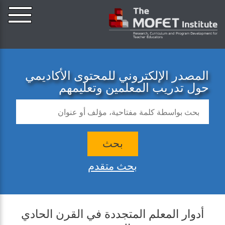
المصدر الإلكتروني للمحتوى الأكاديمي
حول تدريب المعلمين وتعليمهم
بحث
بحث متقدم
أدوار المعلم المتجددة في القرن الحادي