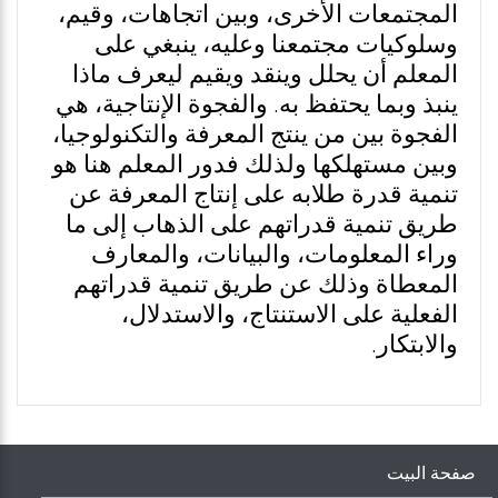
المجتمعات الأخرى، وبين اتجاهات، وقيم،
وسلوكيات مجتمعنا وعليه، ينبغي على
المعلم أن يحلل وينقد ويقيم ليعرف ماذا
ينبذ وبما يحتفظ به. والفجوة الإنتاجية، هي
الفجوة بين من ينتج المعرفة والتكنولوجيا،
وبين مستهلكها ولذلك فدور المعلم هنا هو
تنمية قدرة طلابه على إنتاج المعرفة عن
طريق تنمية قدراتهم على الذهاب إلى ما
وراء المعلومات، والبيانات، والمعارف
المعطاة وذلك عن طريق تنمية قدراتهم
الفعلية على الاستنتاج، والاستدلال،
والابتكار.
صفحة البيت