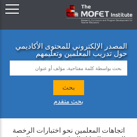
المصدر الإلكتروني للمحتوى الأكاديمي
حول تدريب المعلمين وتعليمهم
بحث
بحث متقدم
اتجاهات المعلمين نحو اختبارات الرخصة