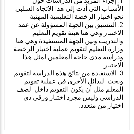
1. إجراء المزيد من الدراسات حول
الأسباب التي أدت إلى هذا الاتجاه السلبي
نحو اختبار الرخصة التعليمية المهنية.
2. التنسيق بين الجهة المسؤولة عن عقد
الاختبار وهي هنا هيئة تقويم التعليم
والتدريب وبين الجهة المستفيدة وهي هنا
وزارة التعليم لتقويم عملية اختبار الرخصة
ودراسة مدى حاجة المعلمين لمثل هذا
الاختبار.
3. الاستفادة من نتائج هذه الدراسة لتقويم
وبحث البدائل الأخرى في عملية تقويم
المعلم مثل أن يكون التقويم داخل الصف
الدراسي وليس مجرد اختبار ورقي ذي
اختيار من متعدد.