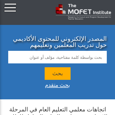
المصدر الإلكتروني للمحتوى الأكاديمي
حول تدريب المعلمين وتعليمهم
بحث
بحث متقدم
اتجاهات معلمي التعليم العام في المرحلة