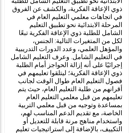
الابتدائية نحو تطبيق التعليم الشامل للطلبة
ذوي الإعاقة الفكرية، والكشف عن الفروق
في اتجاهات معلمي التعليم العام في
المرحلة الابتدائية نحو تطبيق التعليم
الشامل للطلبة ذوي الإعاقة الفكرية تبعًا
لكل من المتغيرات التالية: الجنس،
والمؤهل العلمي، وعدد الدورات التدريبية
في التعليم الشامل. وعرف التعليم الشامل
إجرائيًا على أنه إزالة الحواجز أمام الطلبة
ذوي الإعاقة الفكرية؛ ليتلقوا تعليمهم في
فصول التعليم العام طوال الوقت لجانب
أقرانهم من طلبة التعليم العام، حيث يتم
تعليمهم من قبل معلمي التعليم العام
بمساعدة وتوجيه من قبل معلمي التربية
الخاصة، مع تقديم الدعم المناسب لهم،
واستخدام مناهج مرنة قابلة للتعديل أو
التكييف، بالإضافة إلى استراتيجيات تعليم