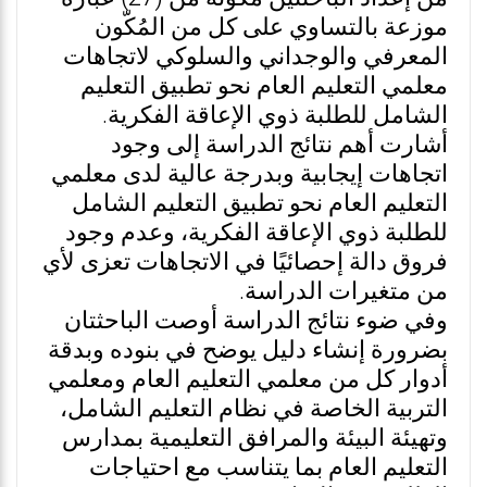
موزعة بالتساوي على كل من المُكّون
المعرفي والوجداني والسلوكي لاتجاهات
معلمي التعليم العام نحو تطبيق التعليم
الشامل للطلبة ذوي الإعاقة الفكرية.
أشارت أهم نتائج الدراسة إلى وجود
اتجاهات إيجابية وبدرجة عالية لدى معلمي
التعليم العام نحو تطبيق التعليم الشامل
للطلبة ذوي الإعاقة الفكرية، وعدم وجود
فروق دالة إحصائيًا في الاتجاهات تعزى لأي
من متغيرات الدراسة.
وفي ضوء نتائج الدراسة أوصت الباحثتان
بضرورة إنشاء دليل يوضح في بنوده وبدقة
أدوار كل من معلمي التعليم العام ومعلمي
التربية الخاصة في نظام التعليم الشامل،
وتهيئة البيئة والمرافق التعليمية بمدارس
التعليم العام بما يتناسب مع احتياجات