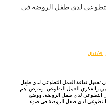
 التطوعي لدى طفل الروضة في
 الأطفال
في تفعيل ثقافة العمل التطوعي لدى طفل
هيمي والفكري للعمل التطوعي، وعرض أهم
عمل التطوعي لدى طفل الروضة، ووضع
ل التطوعي لدى طفل الروضة في ضوء