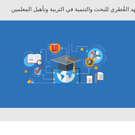
 القُطري للبحث والتنمية في التربية وتأهيل المعلمين