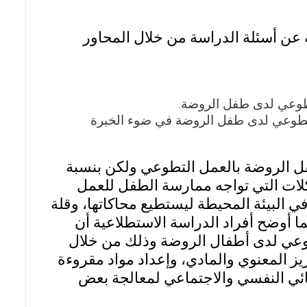
 عن أسئلة الدراسة من خلال المحاور
لتطوعي لدى طفل الروضة.
التطوعي لدى طفل الروضة في ضوء الخبرة
ل الروضة بالعمل التطوعي ولكن بنسبة
كلات التي تواجه ممارسة الطفل للعمل
البيئة المحيطة ليستطيع محاكاتها، وقلة
ما أوضح أفراد الدراسة الاستطلاعية أن
طوعي لدى أطفال الروضة وذلك من خلال
ز المعنوي والمادي، وإعداد مواد مقروءة
ائي النفسي والاجتماعي لمعالجة بعض