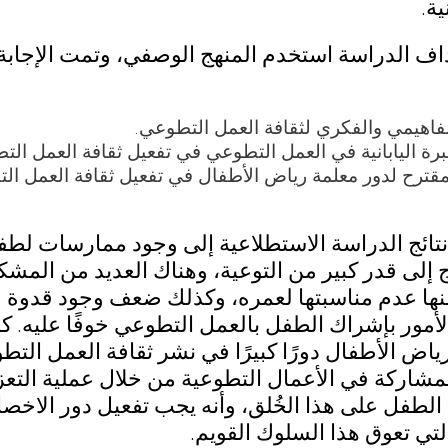
نية.
اف الدراسة استخدم المنهج الوصفي، وتمت الإجابة
مفاهيمي والفكري لثقافة العمل التطوعي.
برة اليابانية في العمل التطوعي في تفعيل ثقافة العمل ا
مقترح لدور معلمة رياض الأطفال في تفعيل ثقافة العمل 
تائج الدراسة الاستطلاعية إلى وجود ممارسات لطف
ج إلى قدر كبير من التوعية، وهناك العديد من المش
ها عدم مناسبتها لعمره، وكذلك ضعف وجود قدوة في 
الأمور بإشراك الطفل بالعمل التطوعي خوفًا عليه. ك
ض الأطفال دورًا كبيرًا في نشر ثقافة العمل الت
مشاركة في الأعمال التطوعية من خلال عملية التعزي
الطفل على هذا الخُلق، وأنه يجب تفعيل دور الاخص
لتي تعوق هذا السلوك القويم.