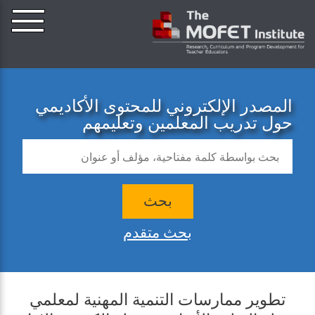
المصدر الإلكتروني للمحتوى الأكاديمي
حول تدريب المعلمين وتعليمهم
بحث
بحث متقدم
تطوير ممارسات التنمية المهنية لمعلمي