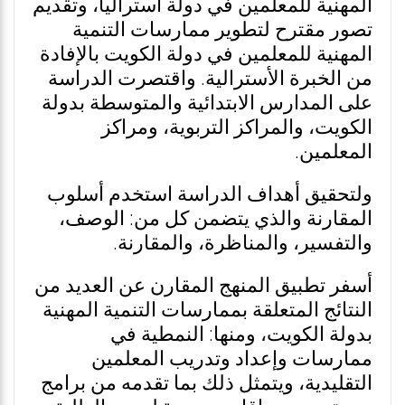
المهنية للمعلمين في دولة أستراليا، وتقديم
تصور مقترح لتطوير ممارسات التنمية
المهنية للمعلمين في دولة الكويت بالإفادة
من الخبرة الأسترالية. واقتصرت الدراسة
على المدارس الابتدائية والمتوسطة بدولة
الكويت، والمراكز التربوية، ومراكز
المعلمين.
ولتحقيق أهداف الدراسة استخدم أسلوب
المقارنة والذي يتضمن كل من: الوصف،
والتفسير، والمناظرة، والمقارنة.
أسفر تطبيق المنهج المقارن عن العديد من
النتائج المتعلقة بممارسات التنمية المهنية
بدولة الكويت، ومنها: النمطية في
ممارسات وإعداد وتدريب المعلمين
التقليدية، ويتمثل ذلك بما تقدمه من برامج