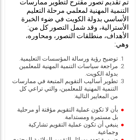
تم تقديم تصور مقترح لتطوير ممارسات
التنمية المهنية لمعلمي مرحلة التعليم
الأساسي بدولة الكويت في ضوء الخبرة
الأسترالية، وقد شمل التصور كل من:
الأهداف، منطلقات التصور، ومحاوره،
وهي:
توضيح رؤية ورسالة المؤسسات التعليمية.
مراجعة سياسات التنمية المهنية للمعلمين
بدولة الكويت.
تطوير أساليب التقويم المتبعة في ممارسات
التنمية المهنية للمعلمين، والتي تراعي كل
من المعايير التالية:
بأن لا تكون عملية التقويم مؤقتة أو مرحلية
بل مستمرة ومستدامة.
ينبغي أن تكون عملية التقويم تشاركية
وجماعية.
ضرورة تعدد وسائل التقويم الملائمة للمحتوى