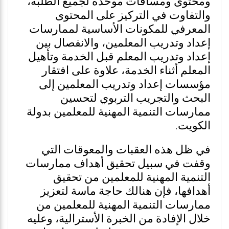
ومحتوى ومساقات موحدة لجميع الطلبة،
والتفاوت في التركيز على المحتوى
المعرفي للمكونات الأساسية لممارسات
إعداد وتدريب المعلمين، والانفصال بين
إعداد وتدريب المعلم قبل الخدمة وتأهيل
المعلم أثناء الخدمة، علاوة على افتقار
مؤسسات إعداد وتدريب المعلمين إلى
البحث والتجريب التربوي لتحسين
ممارسات التنمية المهنية للمعلمين بدولة
الكويت.
في ظل هذه العقبات والمعوقات التي
وقفت في سبيل تحقيق أهداف ممارسات
التنمية المهنية للمعلمين من تحقيق
أهدافها، فإن هنالك حاجة ماسة لتعزيز
ممارسات التنمية المهنية للمعلمين من
خلال الإفادة من الخبرة الأسترالية، وعليه