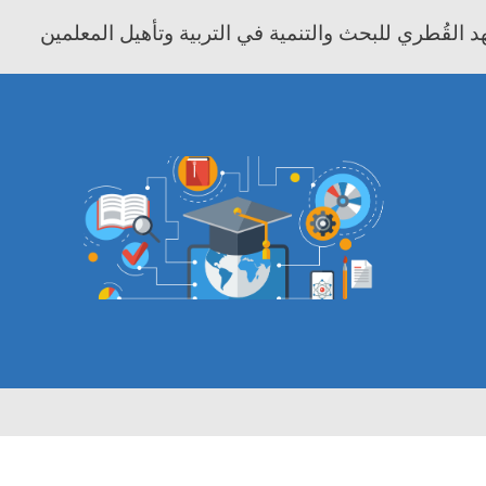
 القُطري للبحث والتنمية في التربية وتأهيل المعلمين