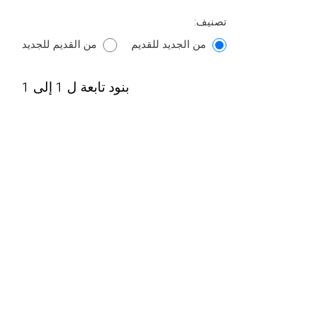
تصنيف:
من الجديد للقديم
من القديم للجديد
بنود تابعة ل 1 إلى 1