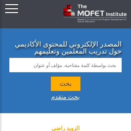
المصدر الإلكتروني للمحتوى الأكاديمي
حول تدريب المعلمين وتعليمهم
بحث
بحث متقدم
الزويد راضي