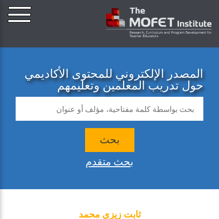
المصدر الإلكتروني للمحتوى الأكاديمي
حول تدريب المعلمين وتعليمهم
بحث
بحث متقدم
ثابت زيزي محمد