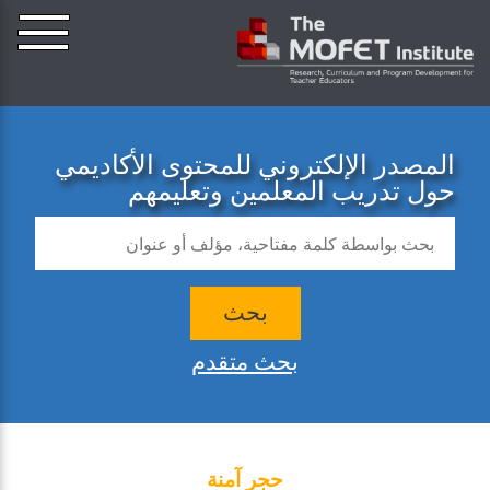
المصدر الإلكتروني للمحتوى الأكاديمي
حول تدريب المعلمين وتعليمهم
بحث
بحث متقدم
حجر آمنة