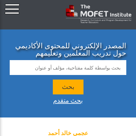
المصدر الإلكتروني للمحتوى الأكاديمي
حول تدريب المعلمين وتعليمهم
بحث
بحث متقدم
عجمي خالد أحمد