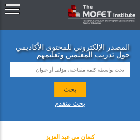
المصدر الإلكتروني للمحتوى الأكاديمي
حول تدريب المعلمين وتعليمهم
بحث
بحث متقدم
كنعان مي عبد العزيز