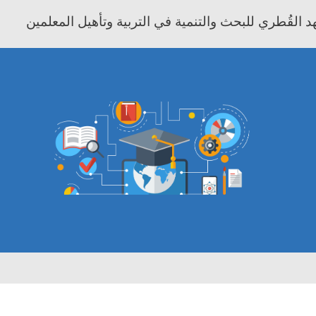
 القُطري للبحث والتنمية في التربية وتأهيل المعلمين