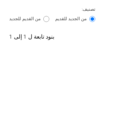
تصنيف:
من الجديد للقديم
من القديم للجديد
بنود تابعة ل 1 إلى 1