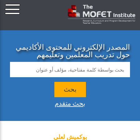
المصدر الإلكتروني للمحتوى الأكاديمي
حول تدريب المعلمين وتعليمهم
بحث
بحث متقدم
بوكميش لعلي