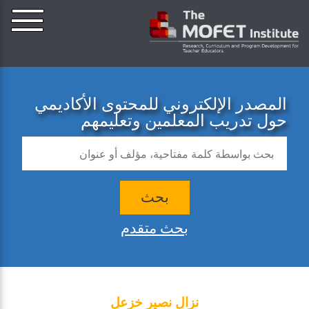
المصدر الإلكتروني للمحتوى الأكاديمي
حول تدريب المعلمين وتعليمهم
بحث
بحث متقدم
نزال نصير خزعل