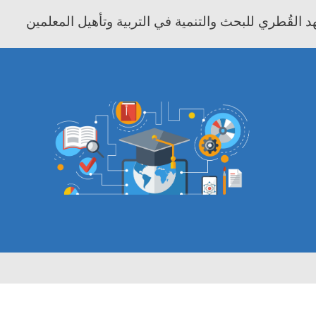
 القُطري للبحث والتنمية في التربية وتأهيل المعلمين