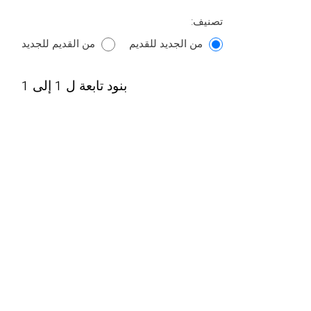
تصنيف:
من الجديد للقديم
من القديم للجديد
بنود تابعة ل 1 إلى 1