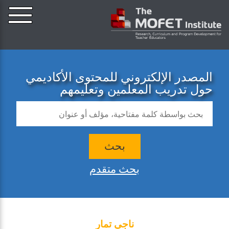
المصدر الإلكتروني للمحتوى الأكاديمي
حول تدريب المعلمين وتعليمهم
بحث
بحث متقدم
ناجي تمار