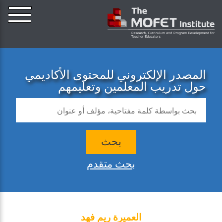
المصدر الإلكتروني للمحتوى الأكاديمي
حول تدريب المعلمين وتعليمهم
بحث
بحث متقدم
العميرة ريم فهد