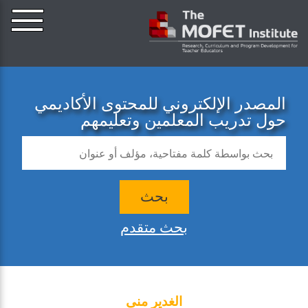
المصدر الإلكتروني للمحتوى الأكاديمي
حول تدريب المعلمين وتعليمهم
بحث
بحث متقدم
الغدير منى