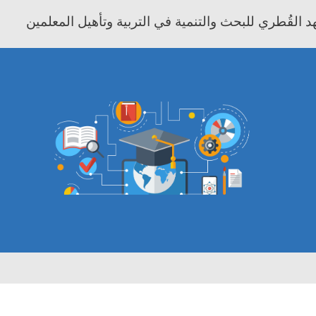
 القُطري للبحث والتنمية في التربية وتأهيل المعلمين