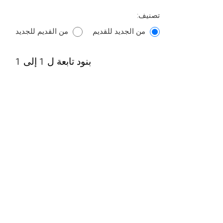
تصنيف:
من الجديد للقديم
من القديم للجديد
بنود تابعة ل 1 إلى 1