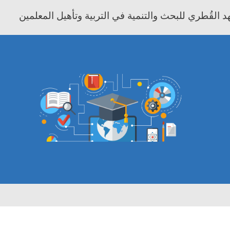
 القُطري للبحث والتنمية في التربية وتأهيل المعلمين