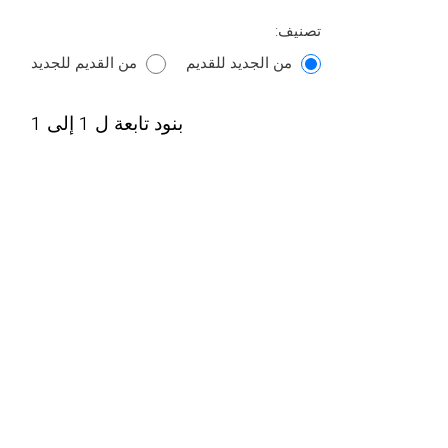
تصنيف:
من الجديد للقديم
من القديم للجديد
بنود تابعة ل 1 إلى 1