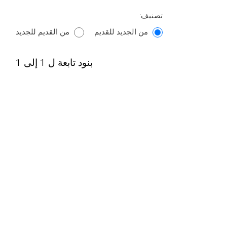
تصنيف:
من الجديد للقديم
من القديم للجديد
بنود تابعة ل 1 إلى 1