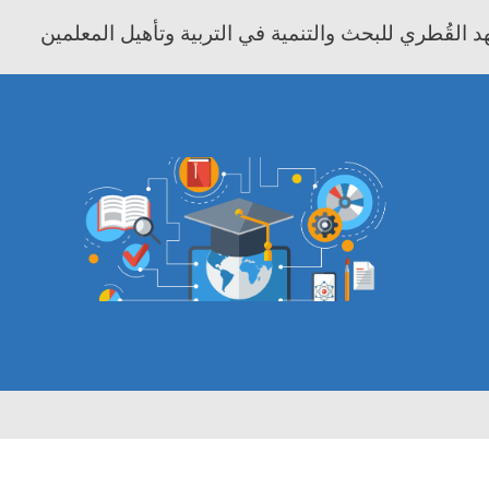
 القُطري للبحث والتنمية في التربية وتأهيل المعلمين