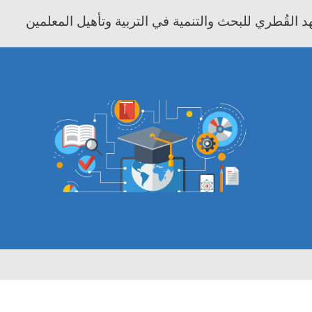
 القُطري للبحث والتنمية في التربية وتأهيل المعلمين