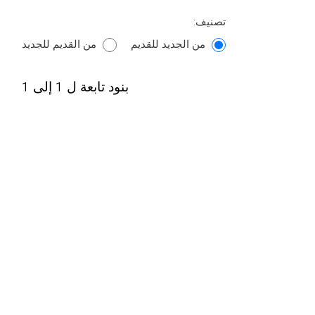
تصنيف:
من الجديد للقديم
من القديم للجديد
بنود تابعة ل 1 إلى 1