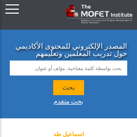
المصدر الإلكتروني للمحتوى الأكاديمي
حول تدريب المعلمين وتعليمهم
بحث
بحث متقدم
اسماعيل طه