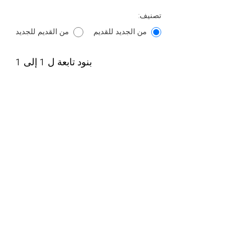
تصنيف:
من الجديد للقديم
من القديم للجديد
بنود تابعة ل 1 إلى 1