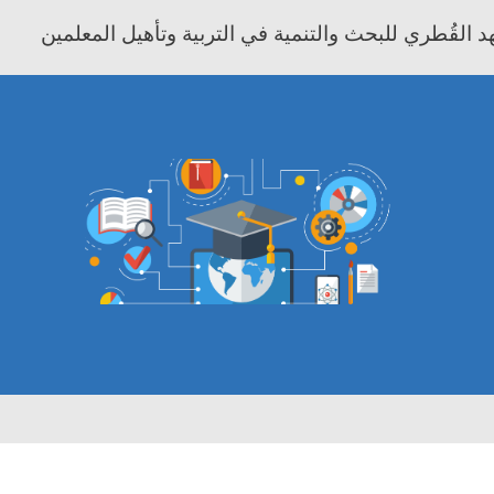
 القُطري للبحث والتنمية في التربية وتأهيل المعلمين