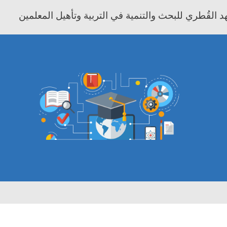
 القُطري للبحث والتنمية في التربية وتأهيل المعلمين