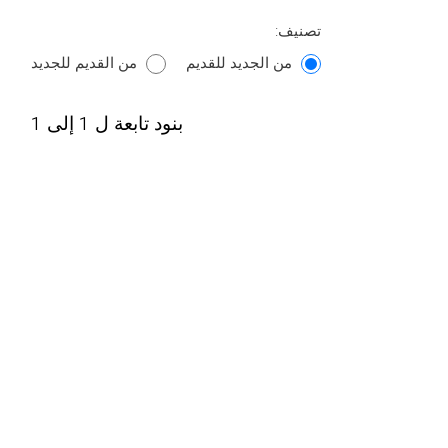
تصنيف:
من الجديد للقديم
من القديم للجديد
بنود تابعة ل 1 إلى 1