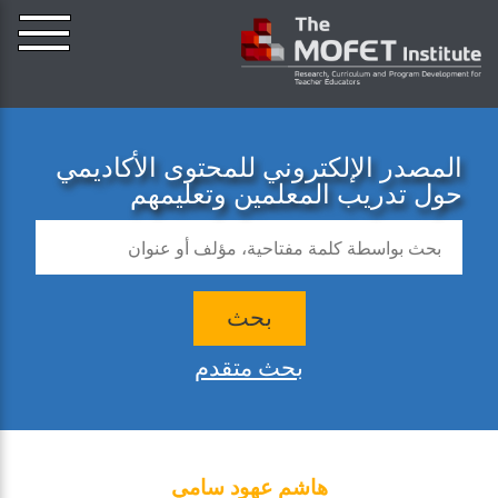
المصدر الإلكتروني للمحتوى الأكاديمي
حول تدريب المعلمين وتعليمهم
بحث
بحث متقدم
هاشم عهود سامي