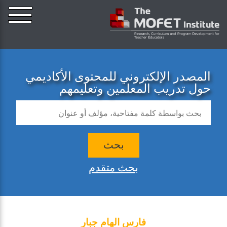
المصدر الإلكتروني للمحتوى الأكاديمي
حول تدريب المعلمين وتعليمهم
بحث
بحث متقدم
فارس الهام جبار