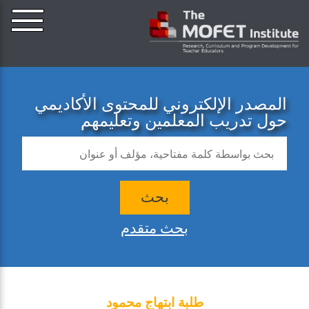
المصدر الإلكتروني للمحتوى الأكاديمي
حول تدريب المعلمين وتعليمهم
بحث
بحث متقدم
طلبة ابتهاج محمود