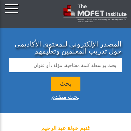
المصدر الإلكتروني للمحتوى الأكاديمي
حول تدريب المعلمين وتعليمهم
بحث
بحث متقدم
غنيم خولة عبد الرحيم