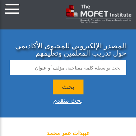
المصدر الإلكتروني للمحتوى الأكاديمي
حول تدريب المعلمين وتعليمهم
بحث
بحث متقدم
عبيدات عمر محمد