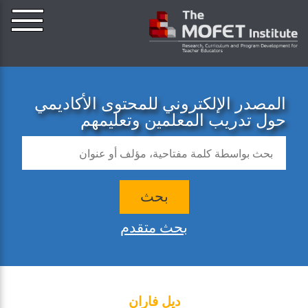
المصدر الإلكتروني للمحتوى الأكاديمي
حول تدريب المعلمين وتعليمهم
بحث
بحث متقدم
ديل فاران