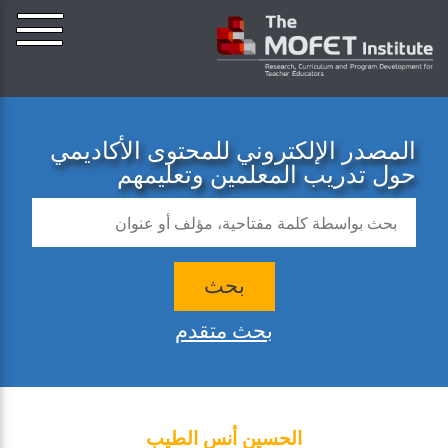
المصدر الإلكتروني للمحتوى الأكاديمي
حول تدريب المعلمين وتعليمهم
بحث
بحث متقدم
الحسين أنس الطيب