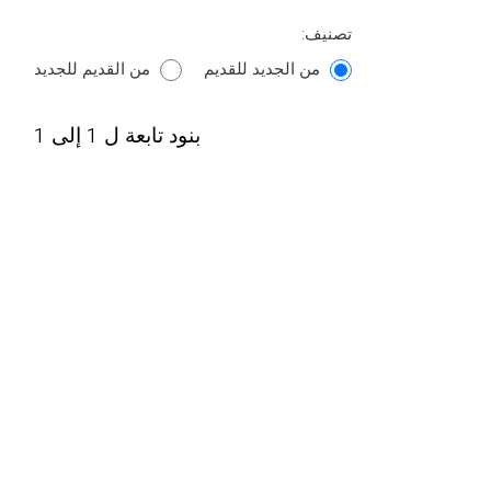
تصنيف:
من الجديد للقديم
من القديم للجديد
بنود تابعة ل 1 إلى 1