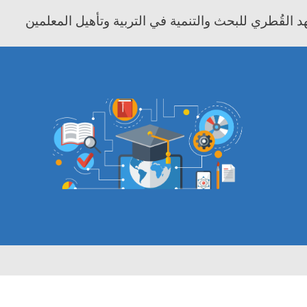
 القُطري للبحث والتنمية في التربية وتأهيل المعلمين