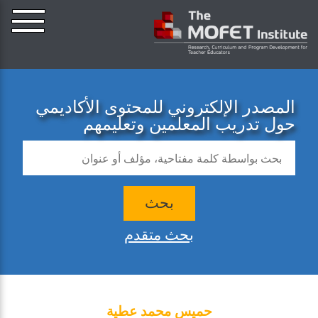
المصدر الإلكتروني للمحتوى الأكاديمي
حول تدريب المعلمين وتعليمهم
بحث
بحث متقدم
حميس محمد عطية