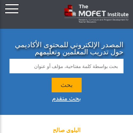
المصدر الإلكتروني للمحتوى الأكاديمي
حول تدريب المعلمين وتعليمهم
بحث
بحث متقدم
البلوي صالح