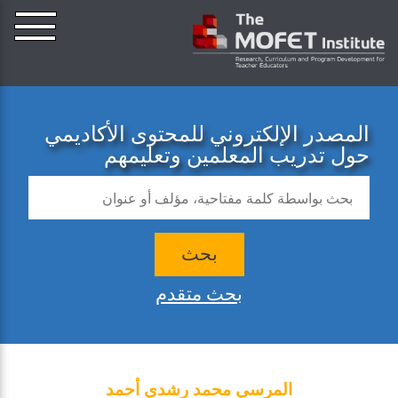
المصدر الإلكتروني للمحتوى الأكاديمي
حول تدريب المعلمين وتعليمهم
بحث
بحث متقدم
المرسي محمد رشدي أحمد