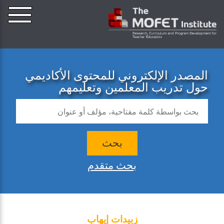
المصدر الإلكتروني للمحتوى الأكاديمي
حول تدريب المعلمين وتعليمهم
بحث
بحث متقدم
زبيدات إيهاب