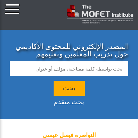
المصدر الإلكتروني للمحتوى الأكاديمي
حول تدريب المعلمين وتعليمهم
بحث
بحث متقدم
النواصره فيصل عيسى