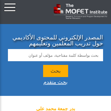
المصدر الإلكتروني للمحتوى الأكاديمي
حول تدريب المعلمين وتعليمهم
بحث
بحث متقدم
بدر جمعة محمد علي